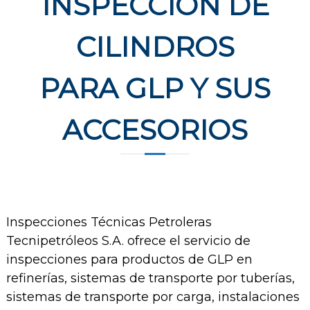
INSPECCIÓN DE
CILINDROS
PARA GLP Y SUS
ACCESORIOS
Inspecciones Técnicas Petroleras
Tecnipetróleos S.A. ofrece el servicio de
inspecciones para productos de GLP en
refinerías, sistemas de transporte por tuberías,
sistemas de transporte por carga, instalaciones