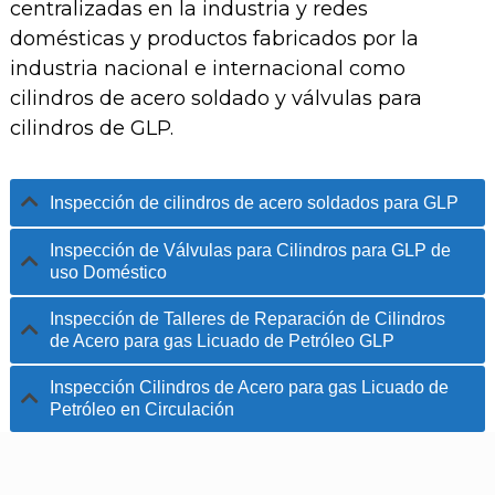
centralizadas en la industria y redes
domésticas y productos fabricados por la
industria nacional e internacional como
cilindros de acero soldado y válvulas para
cilindros de GLP.
Inspección de cilindros de acero soldados para GLP
Inspección de Válvulas para Cilindros para GLP de
uso Doméstico
Inspección de Talleres de Reparación de Cilindros
de Acero para gas Licuado de Petróleo GLP
Inspección Cilindros de Acero para gas Licuado de
Petróleo en Circulación