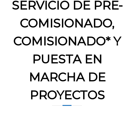
SERVICIO DE PRE-
COMISIONADO,
COMISIONADO* Y
PUESTA EN
MARCHA DE
PROYECTOS