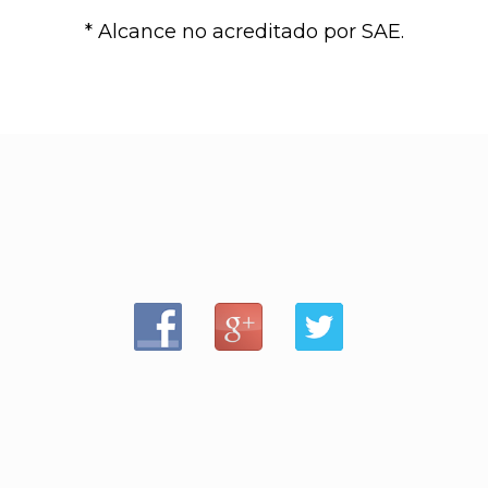
* Alcance no acreditado por SAE.