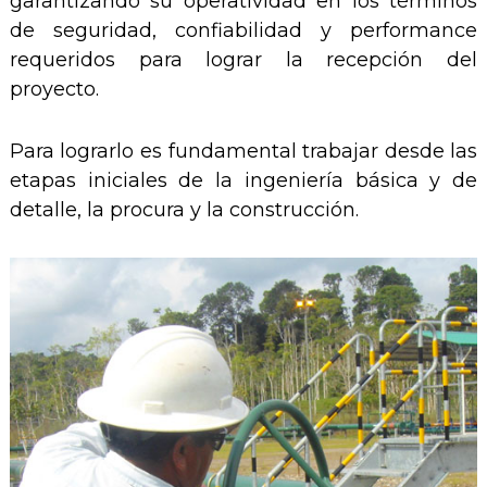
garantizando su operatividad en los términos
de seguridad, confiabilidad y performance
requeridos para lograr la recepción del
proyecto.
Para lograrlo es fundamental trabajar desde las
etapas iniciales de la ingeniería básica y de
detalle, la procura y la construcción.