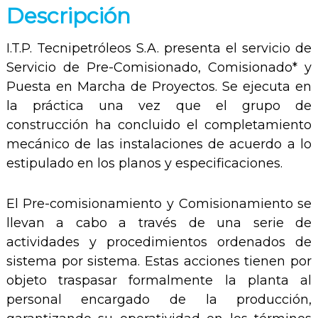
Descripción
I.T.P. Tecnipetróleos S.A. presenta el servicio de
Servicio de Pre-Comisionado, Comisionado* y
Puesta en Marcha de Proyectos. Se ejecuta en
la práctica una vez que el grupo de
construcción ha concluido el completamiento
mecánico de las instalaciones de acuerdo a lo
estipulado en los planos y especificaciones.
El Pre-comisionamiento y Comisionamiento se
llevan a cabo a través de una serie de
actividades y procedimientos ordenados de
sistema por sistema. Estas acciones tienen por
objeto traspasar formalmente la planta al
personal encargado de la producción,