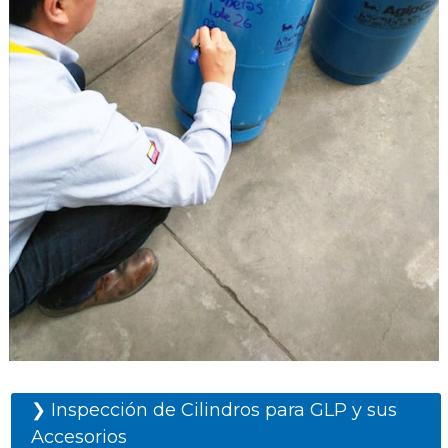
❯ Inspección de Cilindros para GLP y sus
Accesorios