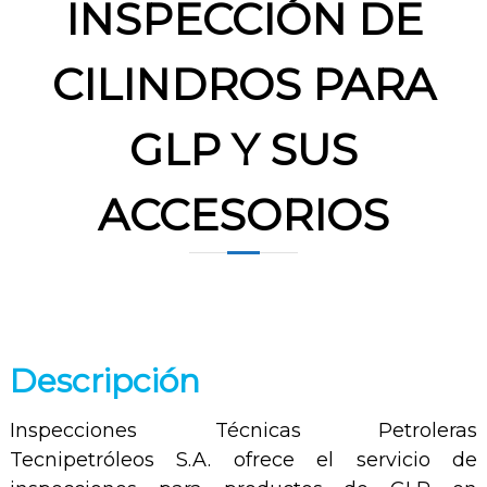
INSPECCIÓN DE
CILINDROS PARA
GLP Y SUS
ACCESORIOS
Descripción
Inspecciones Técnicas Petroleras
Tecnipetróleos S.A. ofrece el servicio de