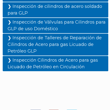
❯ Inspección de cilindros de acero soldado
para GLP
❯ Inspección de Válvulas para Cilindros para
GLP de uso Doméstico
❯ Inspección de Talleres de Reparación de
Cilindros de Acero para gas Licuado de
Petróleo GLP
❯ Inspección Cilindros de Acero para gas
Licuado de Petróleo en Circulación