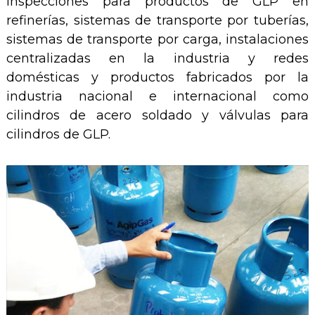
inspecciones para productos de GLP en
refinerías, sistemas de transporte por tuberías,
sistemas de transporte por carga, instalaciones
centralizadas en la industria y redes
domésticas y productos fabricados por la
industria nacional e internacional como
cilindros de acero soldado y válvulas para
cilindros de GLP.