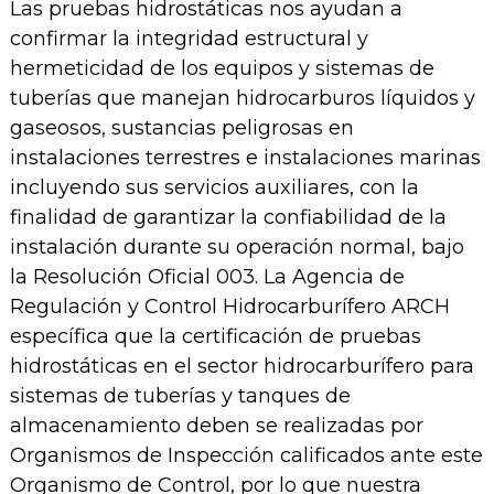
Las pruebas hidrostáticas nos ayudan a
confirmar la integridad estructural y
hermeticidad de los equipos y sistemas de
tuberías que manejan hidrocarburos líquidos y
gaseosos, sustancias peligrosas en
instalaciones terrestres e instalaciones marinas
incluyendo sus servicios auxiliares, con la
finalidad de garantizar la confiabilidad de la
instalación durante su operación normal, bajo
la Resolución Oficial 003. La Agencia de
Regulación y Control Hidrocarburífero ARCH
específica que la certificación de pruebas
hidrostáticas en el sector hidrocarburífero para
sistemas de tuberías y tanques de
almacenamiento deben se realizadas por
Organismos de Inspección calificados ante este
Organismo de Control, por lo que nuestra