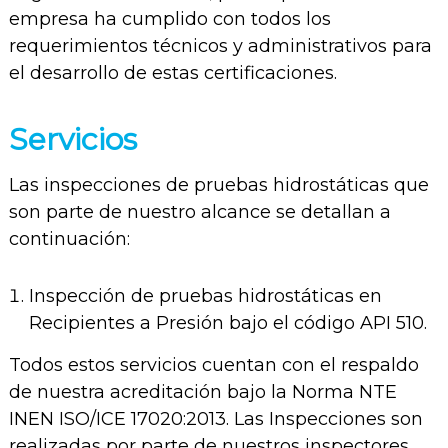
empresa ha cumplido con todos los
requerimientos técnicos y administrativos para
el desarrollo de estas certificaciones.
Servicios
Las inspecciones de pruebas hidrostáticas que
son parte de nuestro alcance se detallan a
continuación:
Inspección de pruebas hidrostáticas en
Recipientes a Presión bajo el código API 510.
Todos estos servicios cuentan con el respaldo
de nuestra acreditación bajo la Norma NTE
INEN ISO/ICE 17020:2013. Las Inspecciones son
realizadas por parte de nuestros inspectores