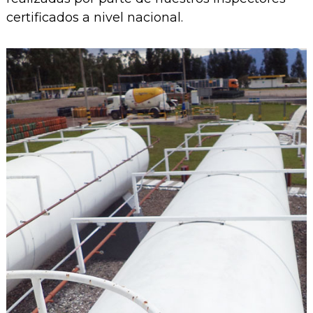
certificados a nivel nacional.