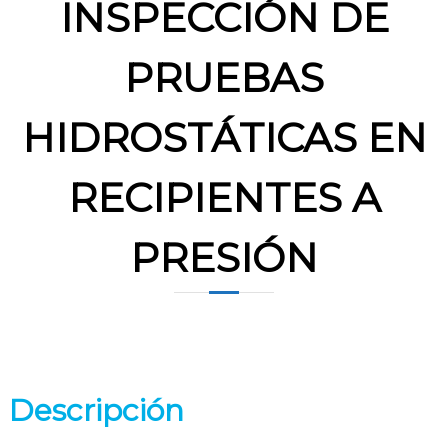
INSPECCIÓN DE
PRUEBAS
HIDROSTÁTICAS EN
RECIPIENTES A
PRESIÓN
Descripción