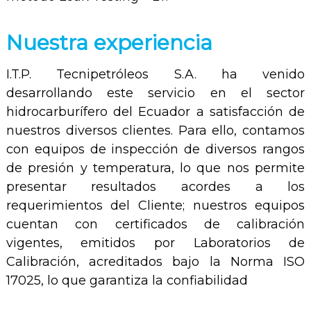
Nuestra experiencia
I.T.P. Tecnipetróleos S.A. ha venido
desarrollando este servicio en el sector
hidrocarburífero del Ecuador a satisfacción de
nuestros diversos clientes. Para ello, contamos
con equipos de inspección de diversos rangos
de presión y temperatura, lo que nos permite
presentar resultados acordes a los
requerimientos del Cliente; nuestros equipos
cuentan con certificados de calibración
vigentes, emitidos por Laboratorios de
Calibración, acreditados bajo la Norma ISO
17025, lo que garantiza la confiabilidad