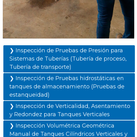
❯ Inspección de Pruebas de Presión para
Sistemas de Tuberías (Tubería de proceso,
Tubería de transporte)
❯ Inspección de Pruebas hidrostáticas en
tanques de almacenamiento (Pruebas de
estanqueidad)
❯ Inspección de Verticalidad, Asentamiento
y Redondez para Tanques Verticales
❯ Inspección Volumétrica Geométrica
Manual de Tanques Cilíndricos Verticales y