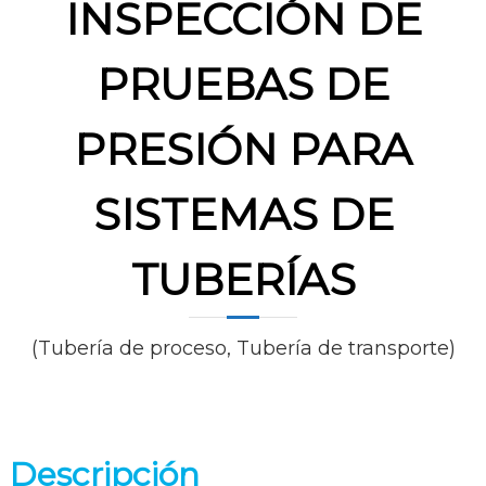
INSPECCIÓN DE
PRUEBAS DE
PRESIÓN PARA
SISTEMAS DE
TUBERÍAS
(Tubería de proceso, Tubería de transporte)
Descripción