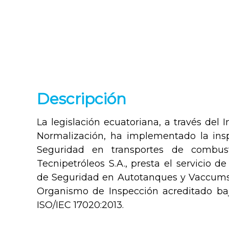
Descripción
La legislación ecuatoriana, a través del 
Normalización, ha implementado la in
Seguridad en transportes de combustib
Tecnipetróleos S.A., presta el servicio 
de Seguridad en Autotanques y Vaccums
Organismo de Inspección acreditado b
ISO/IEC 17020:2013.