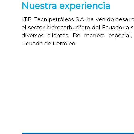
Nuestra experiencia
I.T.P. Tecnipetróleos S.A. ha venido desarr
el sector hidrocarburífero del Ecuador a 
diversos clientes. De manera especial
Licuado de Petróleo.