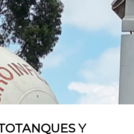
UTOTANQUES Y