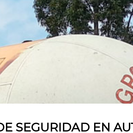
DE SEGURIDAD EN A