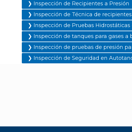
❯ Inspección de Recipientes a Presión
❯ Inspección de Técnica de recipientes
❯ Inspección de Pruebas Hidrostáticas 
❯ Inspección de tanques para gases a 
❯ Inspección de pruebas de presión pa
❯ Inspección de Seguridad en Autota