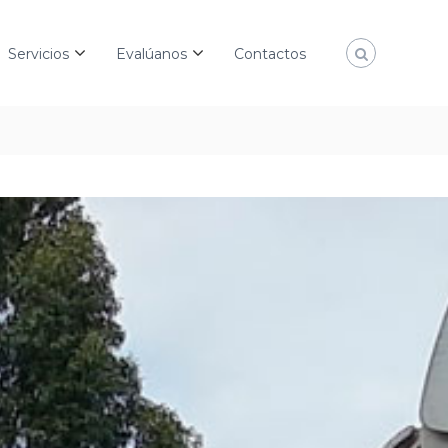
Servicios
Evalúanos
Contactos