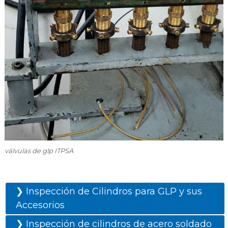
válvulas de glp ITPSA
❯ Inspección de Cilindros para GLP y sus
Accesorios
❯ Inspección de cilindros de acero soldado