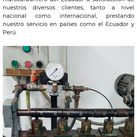
nuestros diversos clientes, tanto a nivel
nacional como internacional, prestando
nuestro servicio en países como el Ecuador y
Perú.