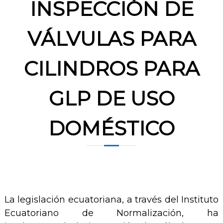
INSPECCIÓN DE
VÁLVULAS PARA
CILINDROS PARA
GLP DE USO
DOMÉSTICO
La legislación ecuatoriana, a través del Instituto
Ecuatoriano de Normalización, ha