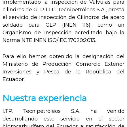
implementado la inspección de Válvulas para
cilindros de GLP. I.T.P. Tecnipetróleos S.A., presta
el servicio de inspección de Cilindros de acero
soldado para GLP (INEN 116), como un
Organismo de Inspección acreditado bajo la
Norma NTE INEN ISO/IEC 17020:2013.
Para ello hemos obtenido la designación del
Ministerio de Producción Comercio Exterior
Inversiones y Pesca de la República del
Ecuador.
Nuestra experiencia
I.T.P. Tecnipetróleos S.A. ha venido
desarrollando este servicio en el sector
hidrocarburífero del Ecuador a satisfacción de