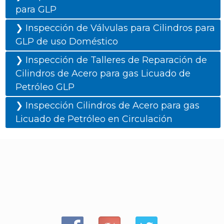
para GLP
❯ Inspección de Válvulas para Cilindros para
GLP de uso Doméstico
❯ Inspección de Talleres de Reparación de
Cilindros de Acero para gas Licuado de
Petróleo GLP
❯ Inspección Cilindros de Acero para gas
Licuado de Petróleo en Circulación