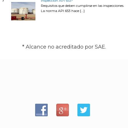
Inspección API 653*
Requisitos que deben cumplirse en las inspecciones.
La norma API 653 hace
[…]
* Alcance no acreditado por SAE.